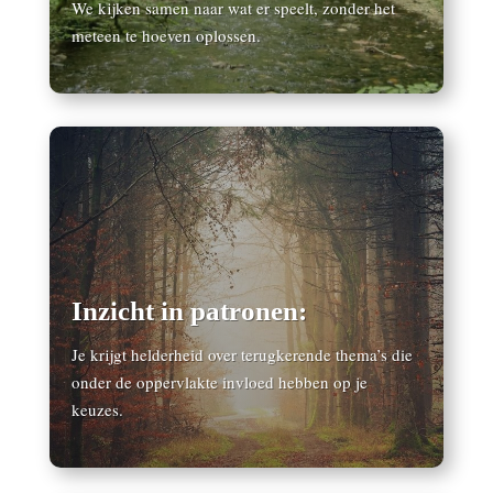
We kijken samen naar wat er speelt, zonder het
meteen te hoeven oplossen.
Inzicht in patronen:
Je krijgt helderheid over terugkerende thema’s die
onder de oppervlakte invloed hebben op je
keuzes.