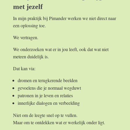
met jezelf
In mijn praktijk bij Pimander werken we niet direct naar
een oplossing toe.
We vertragen.
We onderzoeken wat er in jou leeft, ook dat wat niet
meteen duidelijk is.
Dat kan via:
dromen en terugkerende beelden
gevoelens die je normaal wegduwt
patronen in je leven en relaties
innerlijke dialogen en verbeelding
Niet om de leegte snel op te vullen.
Maar om te ontdekken wat er werkelijk onder ligt.