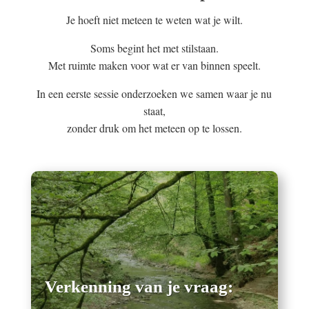
Je hoeft niet meteen te weten wat je wilt.
Soms begint het met stilstaan.
Met ruimte maken voor wat er van binnen speelt.
In een eerste sessie onderzoeken we samen waar je nu
staat,
zonder druk om het meteen op te lossen.
Verkenning van je vraag: