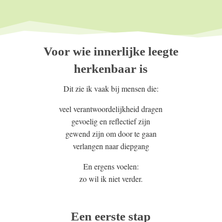
Voor wie innerlijke leegte
herkenbaar is
Dit zie ik vaak bij mensen die:
veel verantwoordelijkheid dragen
gevoelig en reflectief zijn
gewend zijn om door te gaan
verlangen naar diepgang
En ergens voelen:
zo wil ik niet verder.
Een eerste stap