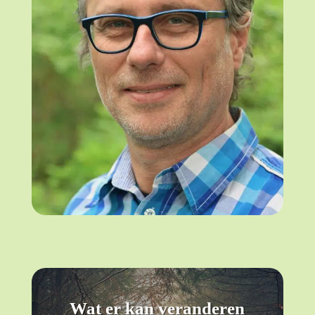
Wat er kan veranderen