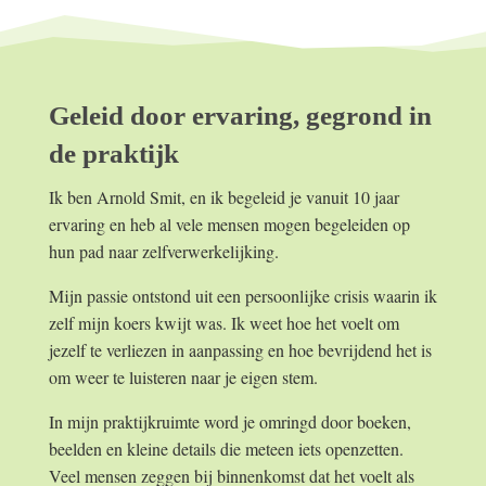
Geleid door ervaring, gegrond in
de praktijk
Ik ben Arnold Smit, en ik begeleid je vanuit 10 jaar
ervaring en heb al vele mensen mogen begeleiden op
hun pad naar zelfverwerkelijking.
Mijn passie ontstond uit een persoonlijke crisis waarin ik
zelf mijn koers kwijt was. Ik weet hoe het voelt om
jezelf te verliezen in aanpassing en hoe bevrijdend het is
om weer te luisteren naar je eigen stem.
In mijn praktijkruimte word je omringd door boeken,
beelden en kleine details die meteen iets openzetten.
Veel mensen zeggen bij binnenkomst dat het voelt als