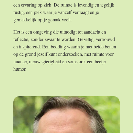
een ervaring op zich. De ruimte is levendig en tegelijk
rustig, een plek waar je vanzelf vertraagt en je
gemakkelijk op je gemak voelt.
Het is een omgeving die uitnodigt tot aandacht en
reflectie, zonder zwaar te worden. Gezellig, vertrouwd
en inspirerend. Een bedding waarin je met beide benen
op de grond jezelf kunt onderzoeken, met ruimte voor
nuance, nieuwsgierigheid en soms ook een beetje
humor.