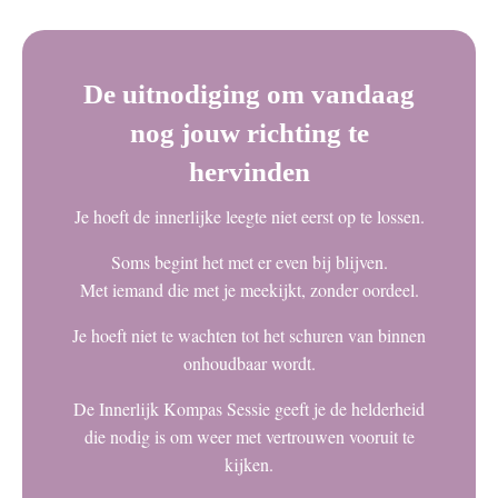
De uitnodiging om vandaag
nog jouw richting te
hervinden
Je hoeft de innerlijke leegte niet eerst op te lossen.
Soms begint het met er even bij blijven.
Met iemand die met je meekijkt, zonder oordeel.
Je hoeft niet te wachten tot het schuren van binnen
onhoudbaar wordt.
De Innerlijk Kompas Sessie geeft je de helderheid
die nodig is om weer met vertrouwen vooruit te
kijken.