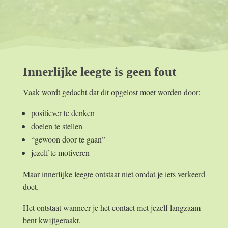
Innerlijke leegte is geen fout
Vaak wordt gedacht dat dit opgelost moet worden door:
positiever te denken
doelen te stellen
“gewoon door te gaan”
jezelf te motiveren
Maar innerlijke leegte ontstaat niet omdat je iets verkeerd
doet.
Het ontstaat wanneer je het contact met jezelf langzaam
bent kwijtgeraakt.