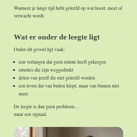
Wanneer je lange tijd hebt geleefd op wat hoort, moet of
verwacht wordt.
Wat er onder de leegte ligt
Onder dit gevoel ligt vaak:
een verlangen dat geen ruimte heeft gekregen
emoties die zijn weggedrukt
delen van jezelf die niet geleefd worden
een leven dat van buiten klopt, maar van binnen niet
meer
De leegte is dan geen probleem…
maar een signaal.