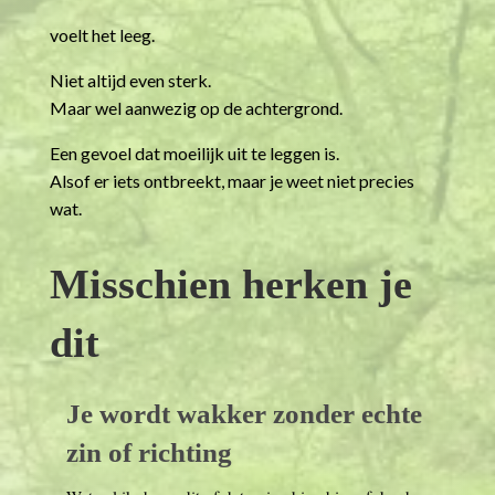
voelt het leeg.
Niet altijd even sterk.
Maar wel aanwezig op de achtergrond.
Een gevoel dat moeilijk uit te leggen is.
Alsof er iets ontbreekt, maar je weet niet precies
wat.
Misschien herken je
dit
Je wordt wakker zonder echte
zin of richting