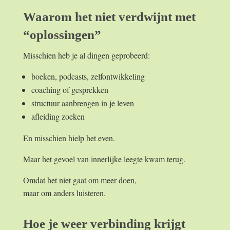
Waarom het niet verdwijnt met
“oplossingen”
Misschien heb je al dingen geprobeerd:
boeken, podcasts, zelfontwikkeling
coaching of gesprekken
structuur aanbrengen in je leven
afleiding zoeken
En misschien hielp het even.
Maar het gevoel van innerlijke leegte kwam terug.
Omdat het niet gaat om meer doen,
maar om anders luisteren.
Hoe je weer verbinding krijgt