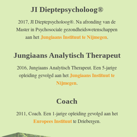
JI Dieptepsycholoog®
2017, JI Dieptepsycholoog®. Na afronding van de
Master in Psychosociale gezondheidswetenschappen
Jungiaans Instituut te Nijmegen
aan het
.
Jungiaans Analytisch Therapeut
2016, Jungiaans Analytisch Therapeut. Een 5-jarige
Jungiaans Instituut te
opleiding gevolgd aan het
Nijmegen
.
Coach
2011, Coach. Een 1-jarige opleiding gevolgd aan het
Europees Instituut
te Driebergen.