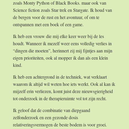
zoals Monty Python of Black Books. maar ook van
Science fiction zoals Star trek en Stargate. Ik houd van
de bergen voor de rust en het avontuur, of om te
ontspannen met een boek of een game.
Ik heb een vrouw die mij elke keer weer bij de les
houdt. Wanneer ik mezelf weer eens volledig verlies in
“dingen die moeten”, herinnert zij mij fijntjes aan mijn
eigen prioriteiten, ook al mopper ik dan als een klein
kind.
Ik heb een achtergrond in de techniek, wat verklaart
waarom ik altijd wil weten hoe iets werkt. Ook al kan ik
mijzelf erin verliezen, komt juist deze nieuwsgierigheid
tot onderzoek in de therapieruimte vol tot zijn recht.
Ik geloof dat de combinatie van diepgaand
zelfonderzoek en een gezonde dosis
relativeringsvermogen de beste bodem is voor groei.