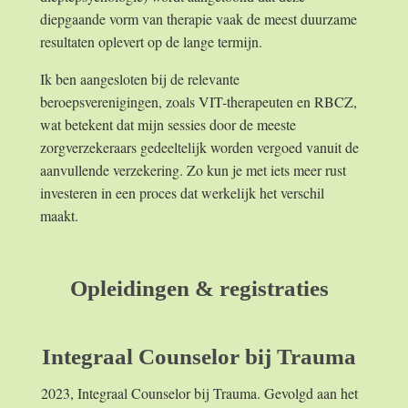
diepgaande vorm van therapie vaak de meest duurzame
resultaten oplevert op de lange termijn.
Ik ben aangesloten bij de relevante
beroepsverenigingen, zoals VIT-therapeuten en RBCZ,
wat betekent dat mijn sessies door de meeste
zorgverzekeraars gedeeltelijk worden vergoed vanuit de
aanvullende verzekering. Zo kun je met iets meer rust
investeren in een proces dat werkelijk het verschil
maakt.
Opleidingen & registraties
Integraal Counselor bij Trauma
2023, Integraal Counselor bij Trauma. Gevolgd aan het