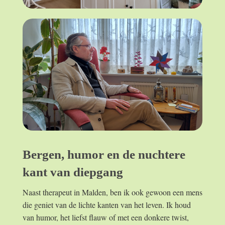
Bergen, humor en de nuchtere
kant van diepgang
Naast therapeut in Malden, ben ik ook gewoon een mens
die geniet van de lichte kanten van het leven. Ik houd
van humor, het liefst flauw of met een donkere twist,