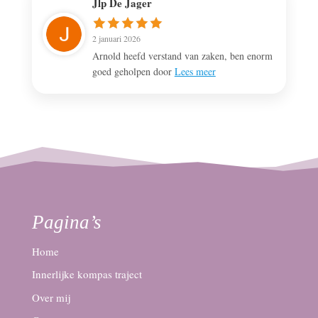
Jlp De Jager
2 januari 2026
Arnold heefd verstand van zaken, ben enorm
goed geholpen door
Lees meer
Pagina’s
Home
Innerlijke kompas traject
Over mij