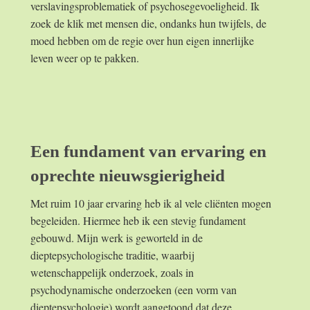
verslavingsproblematiek of psychosegevoeligheid. Ik
zoek de klik met mensen die, ondanks hun twijfels, de
moed hebben om de regie over hun eigen innerlijke
leven weer op te pakken.
Een fundament van ervaring en
oprechte nieuwsgierigheid
Met ruim 10 jaar ervaring heb ik al vele cliënten mogen
begeleiden. Hiermee heb ik een stevig fundament
gebouwd. Mijn werk is geworteld in de
dieptepsychologische traditie, waarbij
wetenschappelijk onderzoek, zoals in
psychodynamische onderzoeken (een vorm van
dieptepsychologie) wordt aangetoond dat deze