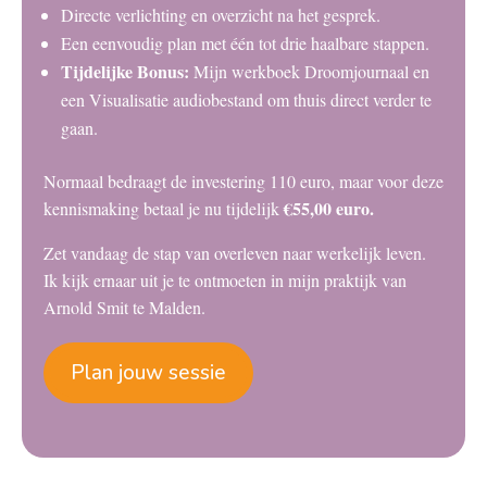
Directe verlichting en overzicht na het gesprek.
Een eenvoudig plan met één tot drie haalbare stappen.
Tijdelijke Bonus:
Mijn werkboek Droomjournaal en
een Visualisatie audiobestand om thuis direct verder te
gaan.
Normaal bedraagt de investering 110 euro, maar voor deze
€55,00 euro.
kennismaking betaal je nu tijdelijk
Zet vandaag de stap van overleven naar werkelijk leven.
Ik kijk ernaar uit je te ontmoeten in mijn praktijk van
Arnold Smit te Malden.
Plan jouw sessie