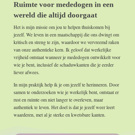
Ruimte voor mededogen in een
wereld die altijd doorgaat
Het is mijn missie om jou te helpen thuiskomen bij
jezelf. We leven in een maatschappij die ons dwingt om
kritisch en streng te zijn, waardoor we vervreemd raken
van onze authentieke kern. Ik geloof dat werkelijke
vrijheid ontstaat wanneer je mededogen ontwikkelt voor
wie je bent, inclusief de schaduwkanten die je eerder
liever afwees.
In mijn praktijk help ik je om jezelf te herinneren. Door
samen te onderzoeken wie je werkelijk bent, ontstaat er
rust en ruimte om niet langer te overleven, maar
authentiek te leven. Het doel is dat je jezelf weer leert
waarderen, met al je sterke en kwetsbare kanten.