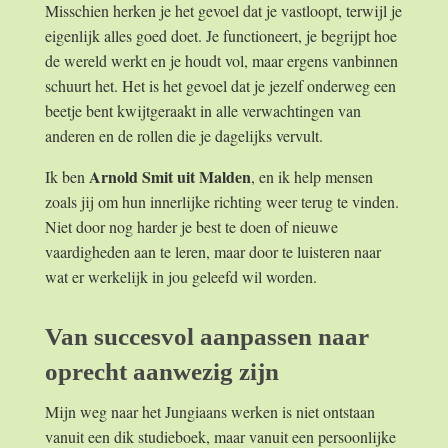
Misschien herken je het gevoel dat je vastloopt, terwijl je
eigenlijk alles goed doet. Je functioneert, je begrijpt hoe
de wereld werkt en je houdt vol, maar ergens vanbinnen
schuurt het. Het is het gevoel dat je jezelf onderweg een
beetje bent kwijtgeraakt in alle verwachtingen van
anderen en de rollen die je dagelijks vervult.
Arnold Smit uit Malden
Ik ben
, en ik help mensen
zoals jij om hun innerlijke richting weer terug te vinden.
Niet door nog harder je best te doen of nieuwe
vaardigheden aan te leren, maar door te luisteren naar
wat er werkelijk in jou geleefd wil worden.
Van succesvol aanpassen naar
oprecht aanwezig zijn
Mijn weg naar het Jungiaans werken is niet ontstaan
vanuit een dik studieboek, maar vanuit een persoonlijke