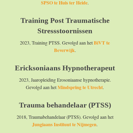
SPSO te Huis ter Heide
.
Training Post Traumatische
Stressstoornissen
BiVT te
2023, Training PTSS. Gevolgd aan het
Beverwijk
.
Ericksoniaans Hypnotherapeut
2023, Jaaropleiding Erosoniaanse hypnotherapie.
Mindspring te Utrecht
Gevolgd aan het
.
Trauma behandelaar (PTSS)
2018, Traumabehandelaar (PTSS). Gevolgd aan het
Jungiaans Instituut te Nijmegen
.