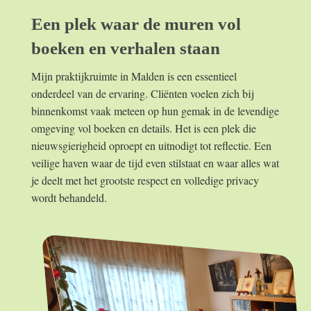
Een plek waar de muren vol
boeken en verhalen staan
Mijn praktijkruimte in Malden is een essentieel
onderdeel van de ervaring. Cliënten voelen zich bij
binnenkomst vaak meteen op hun gemak in de levendige
omgeving vol boeken en details. Het is een plek die
nieuwsgierigheid oproept en uitnodigt tot reflectie. Een
veilige haven waar de tijd even stilstaat en waar alles wat
je deelt met het grootste respect en volledige privacy
wordt behandeld.