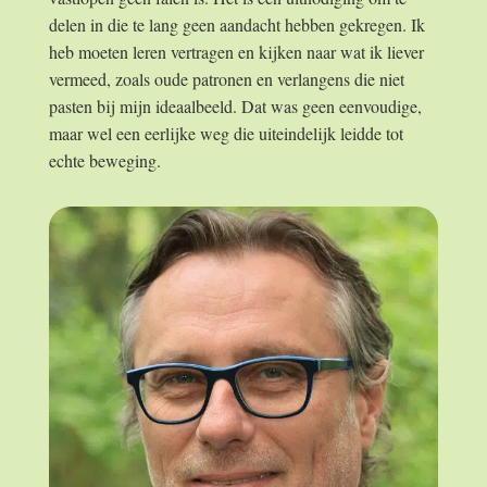
delen in die te lang geen aandacht hebben gekregen. Ik
heb moeten leren vertragen en kijken naar wat ik liever
vermeed, zoals oude patronen en verlangens die niet
pasten bij mijn ideaalbeeld. Dat was geen eenvoudige,
maar wel een eerlijke weg die uiteindelijk leidde tot
echte beweging.