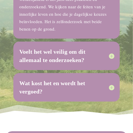
onderzoekend. We kijken naar de feiten van je
innerlijke leven en hoe die je dagelijkse keuzes
beïnvloeden. Het is zelfonderzoek met beide
benen op de grond.
Voelt het wel veilig om dit
allemaal te onderzoeken?
Wat kost het en wordt het
vergoed?