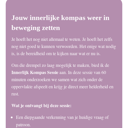
Jouw innerlijke kompas weer in
beweging zetten
Je hoeft het nog niet allemaal te weten. Je hoeft het zelfs
nog niet goed te kunnen verwoorden. Het enige wat nodig
is, is de bereidheid om te kijken naar wat er nu is.
Om die drempel zo laag mogelijk te maken, bied ik de
Innerlijk Kompas Sessie
aan. In deze sessie van 60
minuten onderzoeken we samen wat zich onder de
oppervlakte afspeelt en krijg je direct meer helderheid en
rust.
Wat je ontvangt bij deze sessie:
Een diepgaande verkenning van je huidige vraag of
patroon.