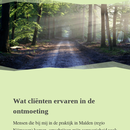
Wat cliënten ervaren in de
ontmoeting
Mensen die bij mij in de praktijk in Malden (regio
Nijmegen) komen, omschrijven mijn aanwezigheid vaak