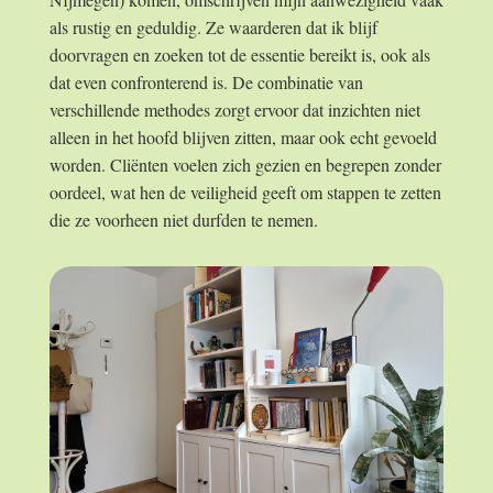
als rustig en geduldig. Ze waarderen dat ik blijf
doorvragen en zoeken tot de essentie bereikt is, ook als
dat even confronterend is. De combinatie van
verschillende methodes zorgt ervoor dat inzichten niet
alleen in het hoofd blijven zitten, maar ook echt gevoeld
worden. Cliënten voelen zich gezien en begrepen zonder
oordeel, wat hen de veiligheid geeft om stappen te zetten
die ze voorheen niet durfden te nemen.