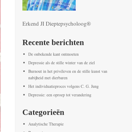
Erkend JI Dieptepsycholoog®
Recente berichten
De onbekende kant ontmoeten
Depressie als de stille winter van de ziel
Burnout in het privéleven en de stille kunst van
nabijheid met dierbaren
Het individuatieproces volgens C. G. Jung
Depressie: een oproep tot verandering
Categorieën
Analytische Therapie