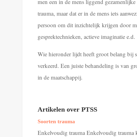
men een in de mens liggend gezamenlijke 
trauma, maar dat er in de mens iets aanwez
persoon om dit inzichtelijk krijgen door 
gesprektechnieken, actieve imaginatie e.d.
Wie hieronder lijdt heeft groot belang bi
verkeerd. Een juiste behandeling is van gr
in de maatschappij.
Artikelen over PTSS
Soorten trauma
Enkelvoudig trauma Enkelvoudig trauma kan