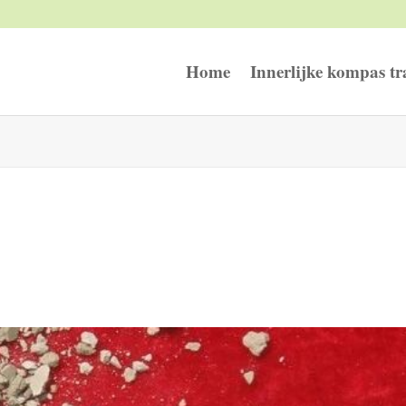
Home
Innerlijke kompas tr