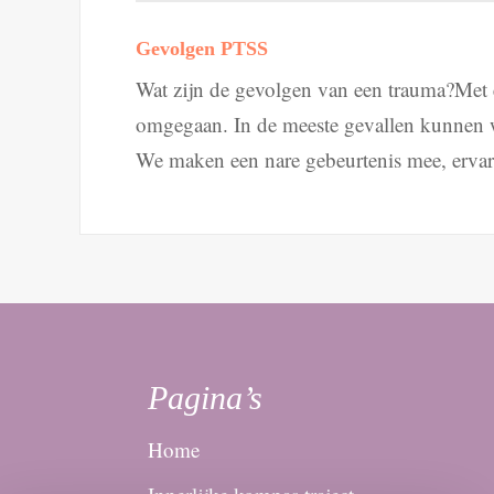
Gevolgen PTSS
Wat zijn de gevolgen van een trauma?Met 
omgegaan. In de meeste gevallen kunnen w
We maken een nare gebeurtenis mee, ervar
Pagina’s
Home