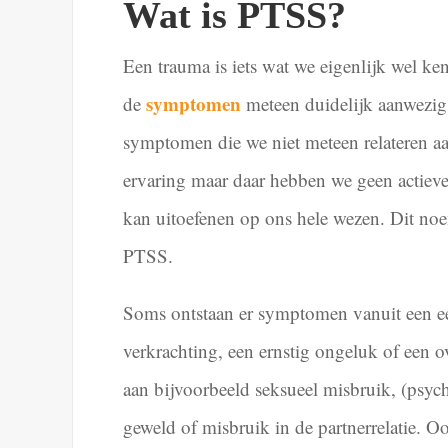
Wat is PTSS?
Een trauma is iets wat we eigenlijk wel ke
symptomen
de
meteen duidelijk aanwezig
symptomen die we niet meteen relateren a
ervaring maar daar hebben we geen actieve 
kan uitoefenen op ons hele wezen. Dit noe
PTSS.
Soms ontstaan er symptomen vanuit een ee
verkrachting, een ernstig ongeluk of een o
aan bijvoorbeeld seksueel misbruik, (psych
geweld of misbruik in de partnerrelatie. Oo