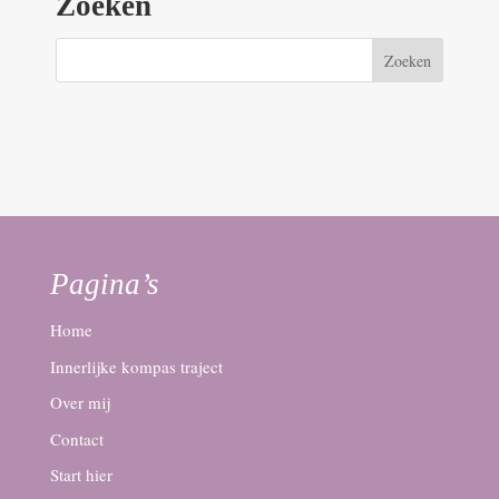
Zoeken
Pagina’s
Home
Innerlijke kompas traject
Over mij
Contact
Start hier