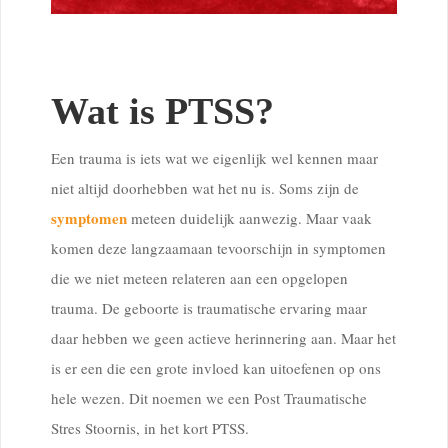
Wat is PTSS?
Een trauma is iets wat we eigenlijk wel kennen maar
niet altijd doorhebben wat het nu is. Soms zijn de
symptomen
meteen duidelijk aanwezig. Maar vaak
komen deze langzaamaan tevoorschijn in symptomen
die we niet meteen relateren aan een opgelopen
trauma. De geboorte is traumatische ervaring maar
daar hebben we geen actieve herinnering aan. Maar het
is er een die een grote invloed kan uitoefenen op ons
hele wezen. Dit noemen we een Post Traumatische
Stres Stoornis, in het kort PTSS.