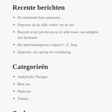
Recente berichten
De onbekende kant ontmoeten
Depressie als de stille winter van de ziel
Burnout in het privéleven en de stille kunst van nabijheid
met dierbaren
Het individuatieproces volgens C. G. Jung
Depressie: een oproep tot verandering
Categorieën
Analytische Therapie
Burn out
Depressie
Trauma