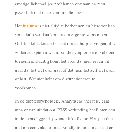
ernstige lichamelijke problemen ontstaan en men
psychisch niet meer kan functioneren.
trauma
Het
is niet altijd te herkennen en hierdoor kan
soms hulp wat laat komen om erger te voorkomen.
Ook is niet iedereen in staat om de hulp te vragen of te
willen accepteren waardoor de symptomen enkel doen
toenemen. Daarbij komt het voor dat men ervan uit
gaat dat het wel over gaat of dat men het zelf wel even
oplost. Wat niet helpt om disfunctioneren te
voorkomen.
In de dieptepsychologie, Analytische therapie, gaat
men er van uit dat o.a. PTSS verbinding heeft men een
in de mens liggend gezamenlijke factor. Het gaat dan
niet om een enkel of meervoudig trauma, maar dat er