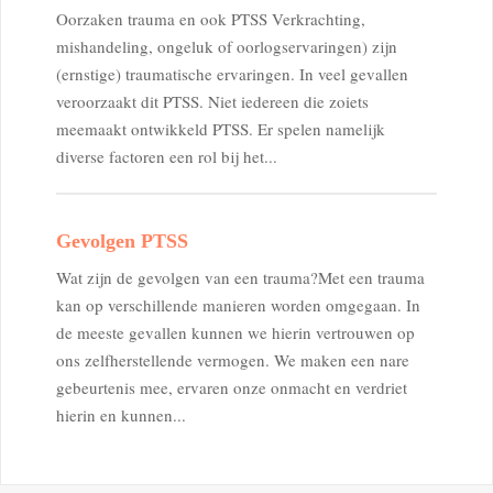
Oorzaken trauma en ook PTSS Verkrachting,
mishandeling, ongeluk of oorlogservaringen) zijn
(ernstige) traumatische ervaringen. In veel gevallen
veroorzaakt dit PTSS. Niet iedereen die zoiets
meemaakt ontwikkeld PTSS. Er spelen namelijk
diverse factoren een rol bij het...
Gevolgen PTSS
Wat zijn de gevolgen van een trauma?Met een trauma
kan op verschillende manieren worden omgegaan. In
de meeste gevallen kunnen we hierin vertrouwen op
ons zelfherstellende vermogen. We maken een nare
gebeurtenis mee, ervaren onze onmacht en verdriet
hierin en kunnen...