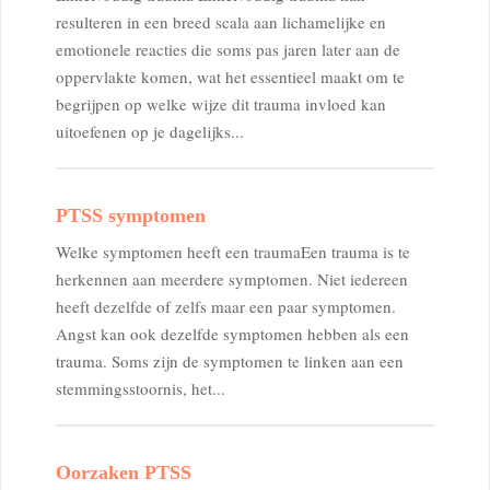
resulteren in een breed scala aan lichamelijke en
emotionele reacties die soms pas jaren later aan de
oppervlakte komen, wat het essentieel maakt om te
begrijpen op welke wijze dit trauma invloed kan
uitoefenen op je dagelijks...
PTSS symptomen
Welke symptomen heeft een traumaEen trauma is te
herkennen aan meerdere symptomen. Niet iedereen
heeft dezelfde of zelfs maar een paar symptomen.
Angst kan ook dezelfde symptomen hebben als een
trauma. Soms zijn de symptomen te linken aan een
stemmingsstoornis, het...
Oorzaken PTSS