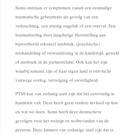
Soms ontstaan er symptomen vanuit een eenmalige
traumatische gebeurtenis als gevolg van een
verkrachting, een ernstig ongeluk of een overval. Een
traumatisering door langdurige blootstelling aan
bijvoorbeeld seksueel misbruik, (psychische)
mishandeling of verwaarlozing in de kindertijd, geweld
of misbruik in de partnerrelatie. Ook kan het zijn
waarbij iemand zijn of haar eigen land is ontvlucht
vanwege oorlog, vervolging of onveiligheid.
PTSS kan van zodanig aard zijn dat het eenvoudig te
handelen valt. Deze heeft geen verdere invloed op hoe
en wat we doen. Soms heeft deze destructieve
gevolgen voor het welzijn en welbevinden van de
persoon. Deze kunnen van zodanige aard zijn dat er